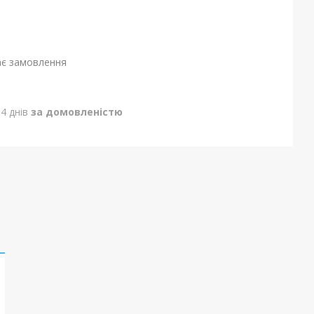
ає замовлення
4 днів
за домовленістю