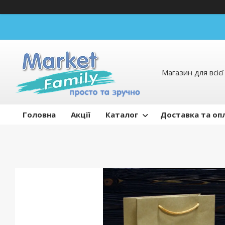
Магазин для всієї 
Головна
Акції
Каталог
Доставка та оп