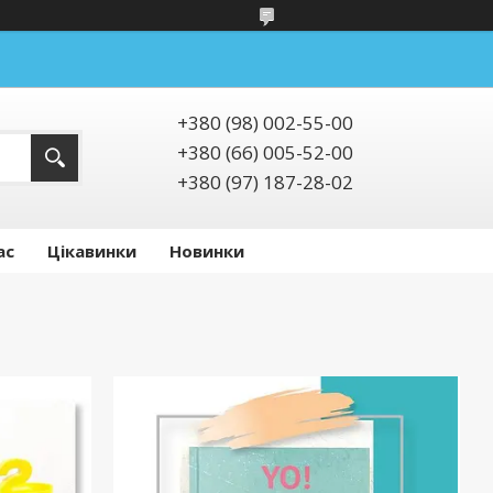
+380 (98) 002-55-00
+380 (66) 005-52-00
+380 (97) 187-28-02
ас
Цікавинки
Новинки