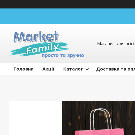
Магазин для всієї 
Головна
Акції
Каталог
Доставка та оп