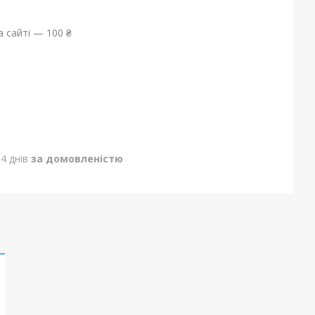
 сайті — 100 ₴
4 днів
за домовленістю