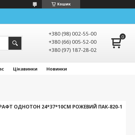
Кошик
+380 (98) 002-55-00
+380 (66) 005-52-00
+380 (97) 187-28-02
ас
Цікавинки
Новинки
АФТ ОДНОТОН 24*37*10СМ РОЖЕВИЙ ПАК-820-1