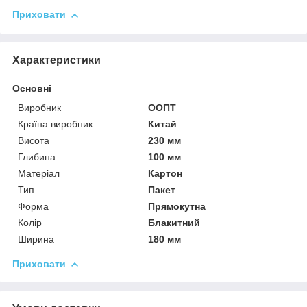
Приховати
Характеристики
Основні
Виробник
ООПТ
Країна виробник
Китай
Висота
230 мм
Глибина
100 мм
Матеріал
Картон
Тип
Пакет
Форма
Прямокутна
Колір
Блакитний
Ширина
180 мм
Приховати