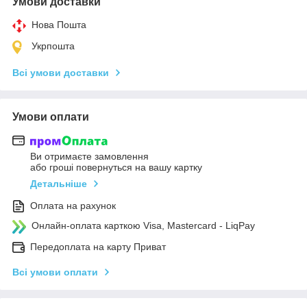
Умови доставки
Нова Пошта
Укрпошта
Всі умови доставки
Умови оплати
Ви отримаєте замовлення
або гроші повернуться на вашу картку
Детальніше
Оплата на рахунок
Онлайн-оплата карткою Visa, Mastercard - LiqPay
Передоплата на карту Приват
Всі умови оплати