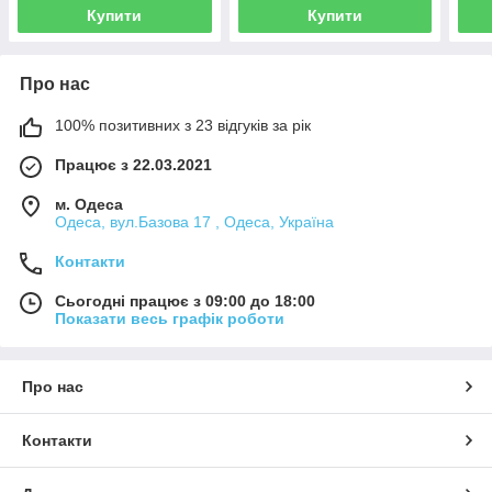
Купити
Купити
Про нас
100% позитивних з 23 відгуків за рік
Працює з 22.03.2021
м. Одеса
Одеса, вул.Базова 17 , Одеса, Україна
Контакти
Сьогодні працює з 09:00 до 18:00
Показати весь графік роботи
Про нас
Контакти