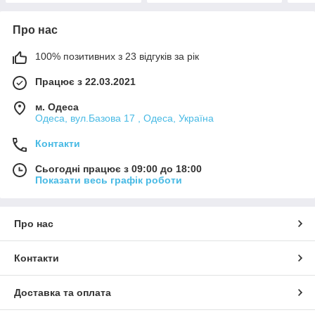
Про нас
100% позитивних з 23 відгуків за рік
Працює з 22.03.2021
м. Одеса
Одеса, вул.Базова 17 , Одеса, Україна
Контакти
Сьогодні працює з 09:00 до 18:00
Показати весь графік роботи
Про нас
Контакти
Доставка та оплата