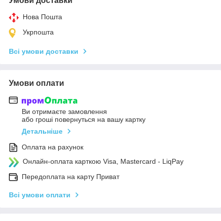
Умови доставки
Нова Пошта
Укрпошта
Всі умови доставки
Умови оплати
Ви отримаєте замовлення
або гроші повернуться на вашу картку
Детальніше
Оплата на рахунок
Онлайн-оплата карткою Visa, Mastercard - LiqPay
Передоплата на карту Приват
Всі умови оплати