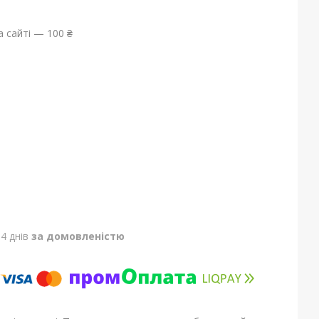
 сайті — 100 ₴
4 днів
за домовленістю