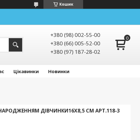
Кошик
+380 (98) 002-55-00
+380 (66) 005-52-00
+380 (97) 187-28-02
ас
Цікавинки
Новинки
НАРОДЖЕННЯМ ДІВЧИНКИ16Х8,5 СМ АРТ.118-3