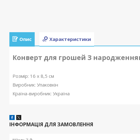
Опис
Характеристики
Конверт для грошей З народженням
Розмір: 16 х 8,5 см
Виробник: Упаковкін
Країна-виробник: Україна
ІНФОРМАЦІЯ ДЛЯ ЗАМОВЛЕННЯ
Ціна:
7 ₴