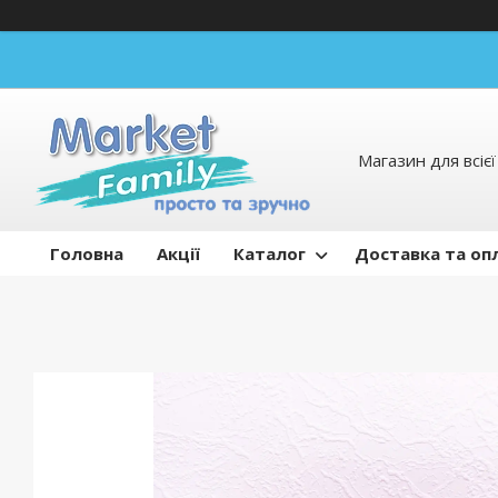
Магазин для всієї 
Головна
Акції
Каталог
Доставка та оп