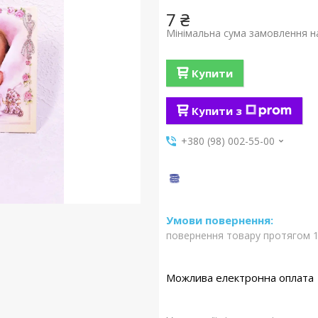
7 ₴
Мінімальна сума замовлення на
Купити
Купити з
+380 (98) 002-55-00
повернення товару протягом 1