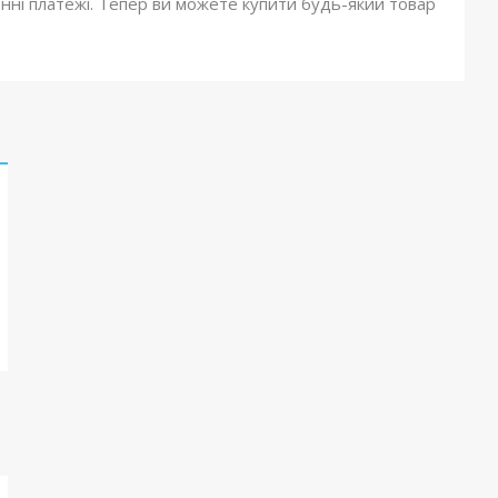
онні платежі. Тепер ви можете купити будь-який товар