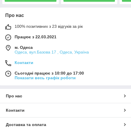
Про нас
100% позитивних з 23 відгуків за рік
Працює з 22.03.2021
м. Одеса
Одеса, вул.Базова 17 , Одеса, Україна
Контакти
Сьогодні працює з 10:00 до 17:00
Показати весь графік роботи
Про нас
Контакти
Доставка та оплата