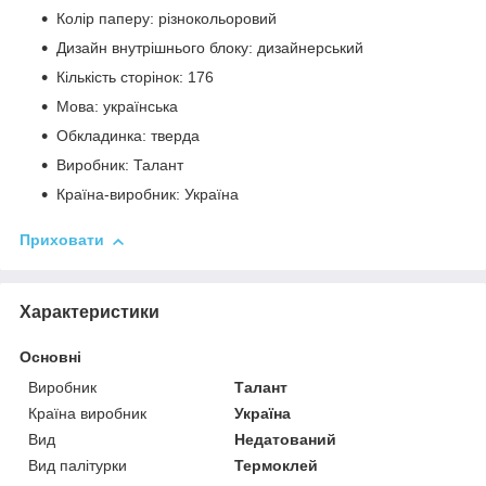
Колір паперу: різнокольоровий
Дизайн внутрішнього блоку: дизайнерський
Кількість сторінок: 176
Мова: українська
Обкладинка: тверда
Виробник: Талант
Країна-виробник: Україна
Приховати
Характеристики
Основні
Виробник
Талант
Країна виробник
Україна
Вид
Недатований
Вид палітурки
Термоклей