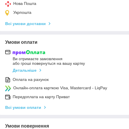
Нова Пошта
Укрпошта
Всі умови доставки
Умови оплати
Ви отримаєте замовлення
або гроші повернуться на вашу картку
Детальніше
Оплата на рахунок
Онлайн-оплата карткою Visa, Mastercard - LiqPay
Передоплата на карту Приват
Всі умови оплати
Умови повернення