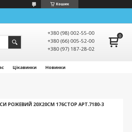
Кошик
+380 (98) 002-55-00
+380 (66) 005-52-00
+380 (97) 187-28-02
ас
Цікавинки
Новинки
И РОЖЕВИЙ 20Х20СМ 176СТОР АРТ.7180-3