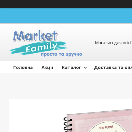
Магазин для всієї 
Головна
Акції
Каталог
Доставка та оп