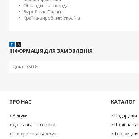
Обкладинка: тверда
Виробник: Талант
Країна-виробник: Україна
ІНФОРМАЦІЯ ДЛЯ ЗАМОВЛЕННЯ
Ціна:
580 ₴
ПРО НАС
КАТАЛОГ
Відгуки
Подарунки
Доставка та оплата
Шкільна ка
Повернення та обмін
Товари для 