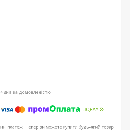
4 днів
за домовленістю
онні платежі. Тепер ви можете купити будь-який товар