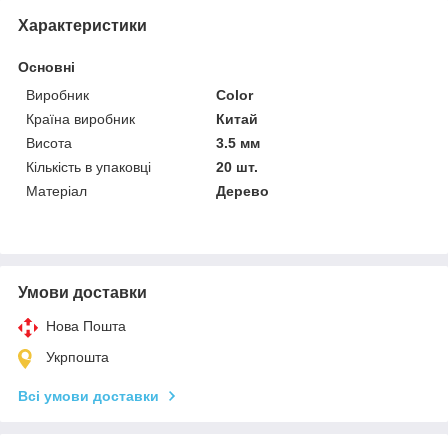
Характеристики
Основні
Виробник
Color
Країна виробник
Китай
Висота
3.5 мм
Кількість в упаковці
20 шт.
Матеріал
Дерево
Умови доставки
Нова Пошта
Укрпошта
Всі умови доставки