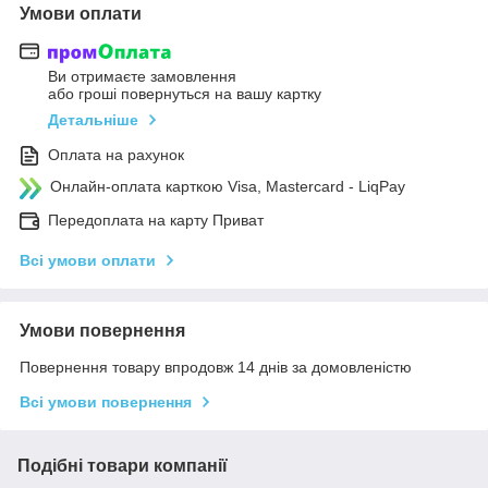
Умови оплати
Ви отримаєте замовлення
або гроші повернуться на вашу картку
Детальніше
Оплата на рахунок
Онлайн-оплата карткою Visa, Mastercard - LiqPay
Передоплата на карту Приват
Всі умови оплати
Умови повернення
Повернення товару впродовж 14 днів за домовленістю
Всі умови повернення
Подібні товари компанії