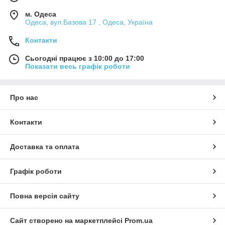
м. Одеса
Одеса, вул.Базова 17 , Одеса, Україна
Контакти
Сьогодні працює з 10:00 до 17:00
Показати весь графік роботи
Про нас
Контакти
Доставка та оплата
Графік роботи
Повна версія сайту
Сайт створено на маркетплейсі
Prom.ua