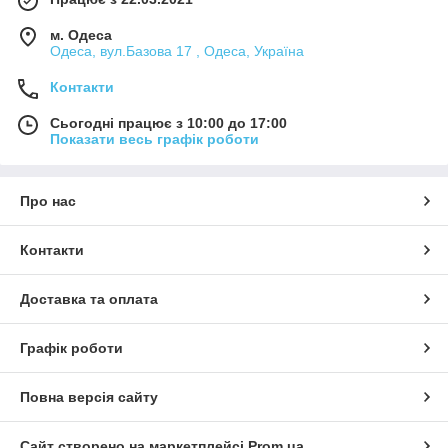
м. Одеса
Одеса, вул.Базова 17 , Одеса, Україна
Контакти
Сьогодні працює з 10:00 до 17:00
Показати весь графік роботи
Про нас
Контакти
Доставка та оплата
Графік роботи
Повна версія сайту
Сайт створено на маркетплейсі
Prom.ua