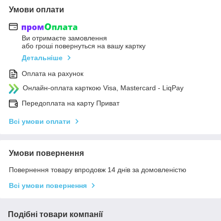
Умови оплати
Ви отримаєте замовлення
або гроші повернуться на вашу картку
Детальніше
Оплата на рахунок
Онлайн-оплата карткою Visa, Mastercard - LiqPay
Передоплата на карту Приват
Всі умови оплати
Умови повернення
Повернення товару впродовж 14 днів за домовленістю
Всі умови повернення
Подібні товари компанії