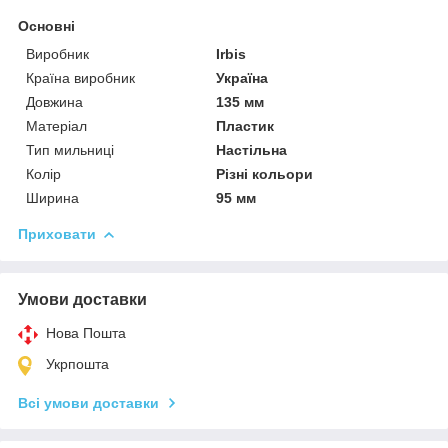
Основні
Виробник
Irbis
Країна виробник
Україна
Довжина
135 мм
Матеріал
Пластик
Тип мильниці
Настільна
Колір
Різні кольори
Ширина
95 мм
Приховати
Умови доставки
Нова Пошта
Укрпошта
Всі умови доставки