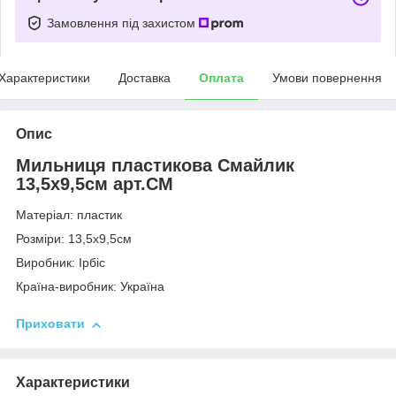
Замовлення під захистом
Характеристики
Доставка
Оплата
Умови повернення
Опис
Мильниця пластикова Смайлик
13,5х9,5см арт.СМ
Матеріал: пластик
Розміри: 13,5х9,5см
Виробник: Ірбіс
Країна-виробник: Україна
Приховати
Характеристики