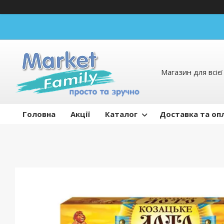
Магазин для всієї 
Головна
Акції
Каталог
Доставка та оп