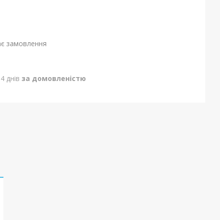
ає замовлення
4 днів
за домовленістю