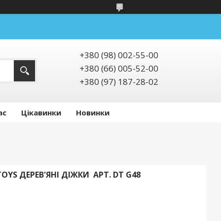
+380 (98) 002-55-00
+380 (66) 005-52-00
+380 (97) 187-28-02
ас
Цікавинки
Новинки
YS ДЕРЕВ'ЯНІ ДІЖКИ АРТ. DT G48