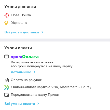
Умови доставки
Нова Пошта
Укрпошта
Всі умови доставки
Умови оплати
Ви отримаєте замовлення
або гроші повернуться на вашу картку
Детальніше
Оплата на рахунок
Онлайн-оплата карткою Visa, Mastercard - LiqPay
Передоплата на карту Приват
Всі умови оплати