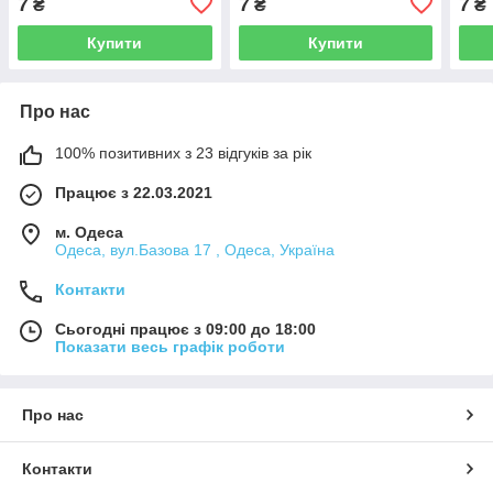
7
7
7
₴
₴
₴
Купити
Купити
Про нас
100% позитивних з 23 відгуків за рік
Працює з 22.03.2021
м. Одеса
Одеса, вул.Базова 17 , Одеса, Україна
Контакти
Сьогодні працює з 09:00 до 18:00
Показати весь графік роботи
Про нас
Контакти