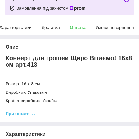
Замовлення під захистом
Характеристики
Доставка
Оплата
Умови повернення
Опис
Конверт для грошей Щиро Вітаємо! 16х8
см арт.413
Розмір: 16 х 8 см
Виробник: Упаковкін
Країна-виробник: Україна
Приховати
Характеристики