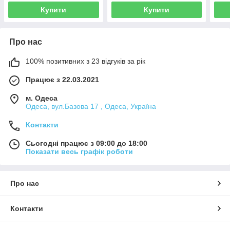
Купити
Купити
Про нас
100% позитивних з 23 відгуків за рік
Працює з 22.03.2021
м. Одеса
Одеса, вул.Базова 17 , Одеса, Україна
Контакти
Сьогодні працює з 09:00 до 18:00
Показати весь графік роботи
Про нас
Контакти