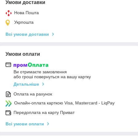
Умови доставки
Нова Пошта
Укрпошта
Всі умови доставки
Умови оплати
Ви отримаєте замовлення
або гроші повернуться на вашу картку
Детальніше
Оплата на рахунок
Онлайн-оплата карткою Visa, Mastercard - LiqPay
Передоплата на карту Приват
Всі умови оплати