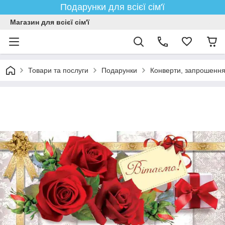
Подарунки для всієї сім'ї
Магазин для всієї сім'ї
Товари та послуги
Подарунки
Конверти, запрошенн