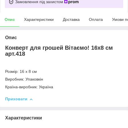
Замовлення під захистом
Опис
Характеристики
Доставка
Оплата
Умови п
Опис
Конверт для грошей Вітаємо! 16х8 см
арт.418
Розмір: 16 х 8 см
Виробник: Упаковкін
Країна-виробник: Україна
Приховати
Характеристики