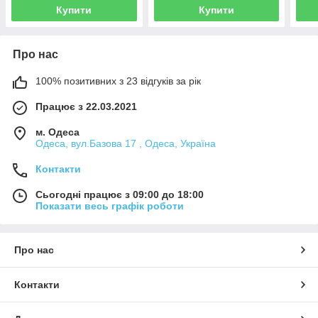
Купити
Купити
Про нас
100% позитивних з 23 відгуків за рік
Працює з 22.03.2021
м. Одеса
Одеса, вул.Базова 17 , Одеса, Україна
Контакти
Сьогодні працює з 09:00 до 18:00
Показати весь графік роботи
Про нас
Контакти