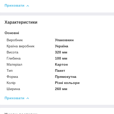
Приховати
Характеристики
Основні
Виробник
Упаковкин
Країна виробник
Україна
Висота
320 мм
Глибина
100 мм
Матеріал
Картон
Тип
Пакет
Форма
Прямокутна
Колір
Різні кольори
Ширина
260 мм
Приховати