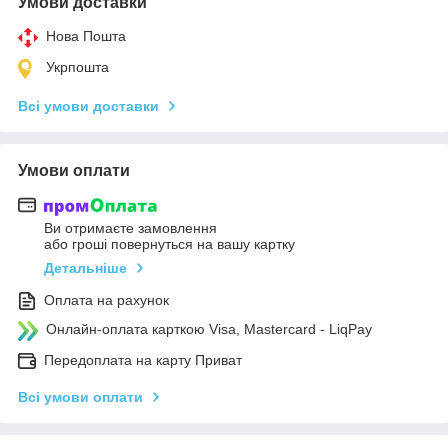
Умови доставки
Нова Пошта
Укрпошта
Всі умови доставки
Умови оплати
Ви отримаєте замовлення
або гроші повернуться на вашу картку
Детальніше
Оплата на рахунок
Онлайн-оплата карткою Visa, Mastercard - LiqPay
Передоплата на карту Приват
Всі умови оплати