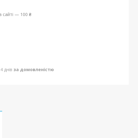
 сайті — 100 ₴
4 днів
за домовленістю