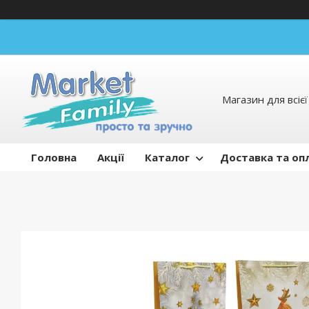
Магазин для всієї 
Головна
Акції
Каталог
Доставка та оп