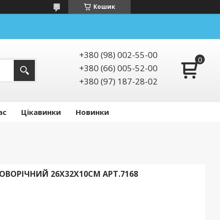
Кошик
+380 (98) 002-55-00
+380 (66) 005-52-00
+380 (97) 187-28-02
ас
Цікавинки
Новинки
ВОРІЧНИЙ 26Х32Х10СМ АРТ.7168