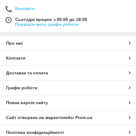
Контакти
Сьогодні працює з 09:00 до 18:00
Показати весь графік роботи
Про нас
Контакти
Доставка та оплата
Графік роботи
Повна версія сайту
Сайт створено на маркетплейсі
Prom.ua
Політика конфіденційності