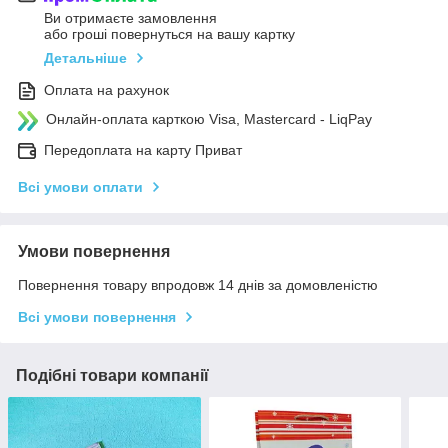
Ви отримаєте замовлення
або гроші повернуться на вашу картку
Детальніше
Оплата на рахунок
Онлайн-оплата карткою Visa, Mastercard - LiqPay
Передоплата на карту Приват
Всі умови оплати
Умови повернення
Повернення товару впродовж 14 днів за домовленістю
Всі умови повернення
Подібні товари компанії