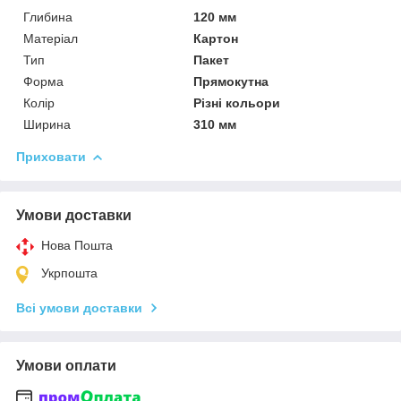
Глибина
120 мм
Матеріал
Картон
Тип
Пакет
Форма
Прямокутна
Колір
Різні кольори
Ширина
310 мм
Приховати
Умови доставки
Нова Пошта
Укрпошта
Всі умови доставки
Умови оплати