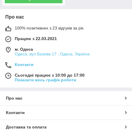
Про нас
100% позитивних з 23 відгуків за рік
Працює з 22.03.2021
м. Одеса
Одеса, вул.Базова 17 , Одеса, Україна
Контакти
Сьогодні працює з 10:00 до 17:00
Показати весь графік роботи
Про нас
Контакти
Доставка та оплата