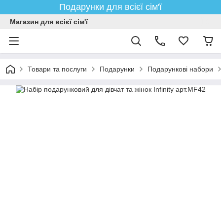
Подарунки для всієї сім'ї
Магазин для всієї сім'ї
Товари та послуги
Подарунки
Подарункові набори