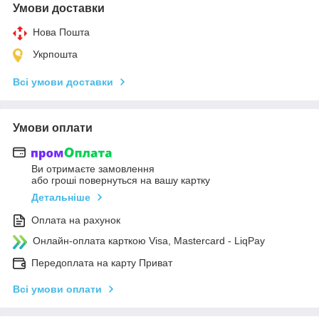
Умови доставки
Нова Пошта
Укрпошта
Всі умови доставки
Умови оплати
Ви отримаєте замовлення
або гроші повернуться на вашу картку
Детальніше
Оплата на рахунок
Онлайн-оплата карткою Visa, Mastercard - LiqPay
Передоплата на карту Приват
Всі умови оплати