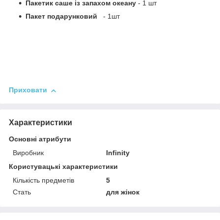
Пакетик саше із запахом океану
- 1 шт
Пакет подарунковий
- 1шт
Приховати
Характеристики
Основні атрибути
Виробник
Infinity
Користувацькi характеристики
Кількість предметів
5
Стать
для жінок