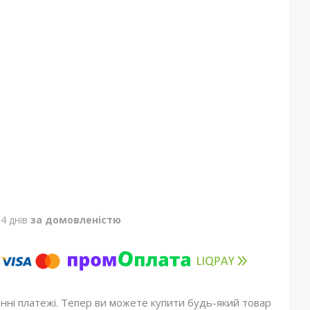
4 днів
за домовленістю
онні платежі. Тепер ви можете купити будь-який товар