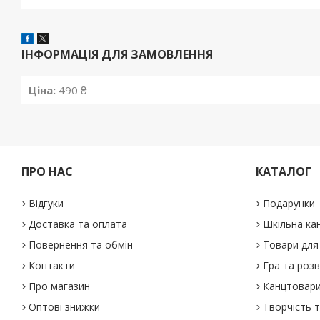
ІНФОРМАЦІЯ ДЛЯ ЗАМОВЛЕННЯ
Ціна:
490 ₴
ПРО НАС
КАТАЛОГ
Відгуки
Подарунки
Доставка та оплата
Шкільна ка
Повернення та обмін
Товари для 
Контакти
Гра та роз
Про магазин
Канцтовар
Оптові знижки
Творчість т