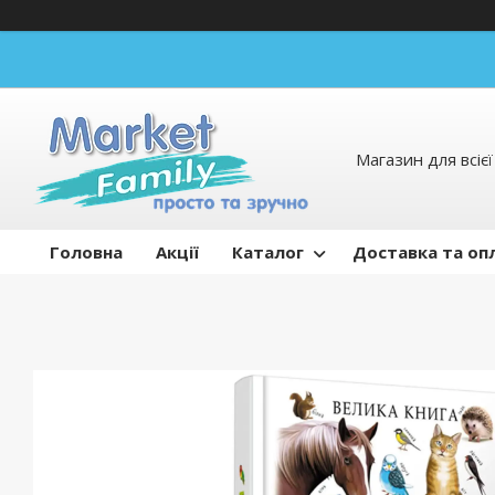
Магазин для всієї 
Головна
Акції
Каталог
Доставка та оп