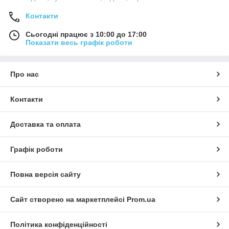
Контакти
Сьогодні працює з 10:00 до 17:00
Показати весь графік роботи
Про нас
Контакти
Доставка та оплата
Графік роботи
Повна версія сайту
Сайт створено на маркетплейсі
Prom.ua
Політика конфіденційності