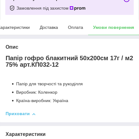
Замовлення під захистом
арактеристики
Доставка
Оплата
Умови повернення
Опис
Папір гофро блакитний 50х200см 17г / м2
75% арт.КП032-12
Папір для творчості та рукоділля
Виробник: Коленкор
Країна-виробник: Україна
Приховати
Характеристики