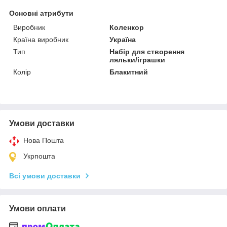
Основні атрибути
Виробник
Коленкор
Країна виробник
Україна
Тип
Набір для створення
ляльки/іграшки
Колір
Блакитний
Умови доставки
Нова Пошта
Укрпошта
Всі умови доставки
Умови оплати