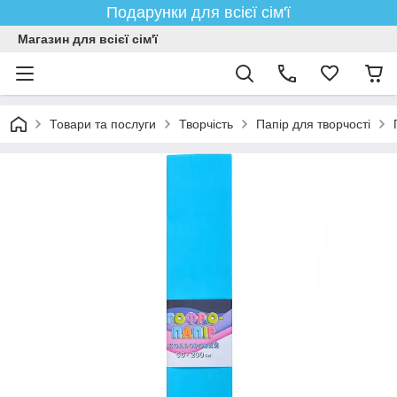
Подарунки для всієї сім'ї
Магазин для всієї сім'ї
Товари та послуги
Творчість
Папір для творчості