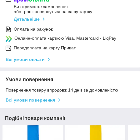
Ви отримаєте замовлення
або гроші повернуться на вашу картку
Детальніше
Оплата на рахунок
Онлайн-оплата карткою Visa, Mastercard - LiqPay
Передоплата на карту Приват
Всі умови оплати
Умови повернення
Повернення товару впродовж 14 днів за домовленістю
Всі умови повернення
Подібні товари компанії