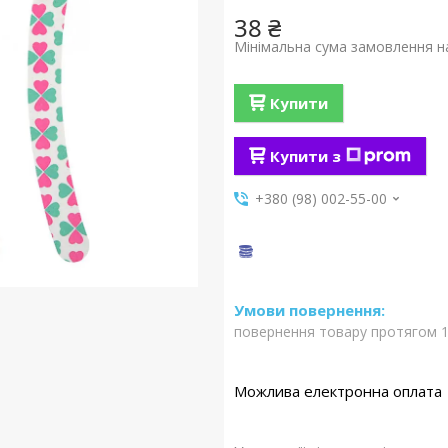
38 ₴
Мінімальна сума замовлення на
Купити
Купити з
+380 (98) 002-55-00
повернення товару протягом 1