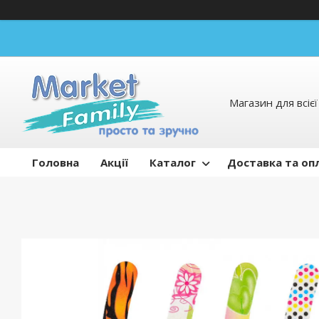
Магазин для всієї 
Головна
Акції
Каталог
Доставка та оп