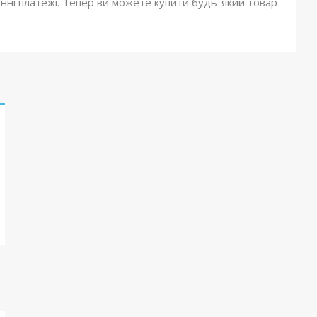
онні платежі. Тепер ви можете купити будь-який товар