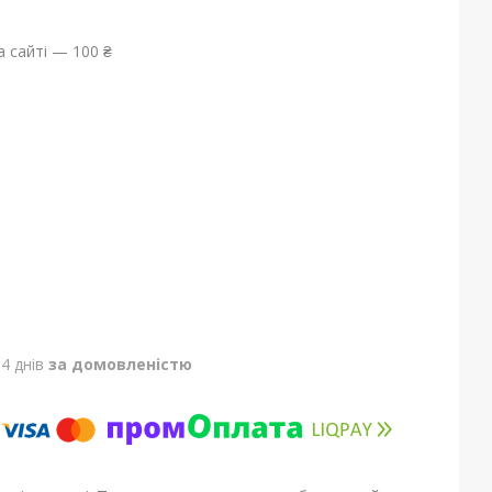
 сайті — 100 ₴
4 днів
за домовленістю