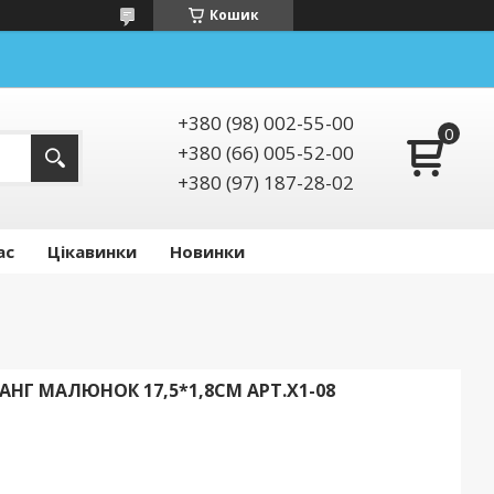
Кошик
+380 (98) 002-55-00
+380 (66) 005-52-00
+380 (97) 187-28-02
ас
Цікавинки
Новинки
АНГ МАЛЮНОК 17,5*1,8СМ АРТ.X1-08