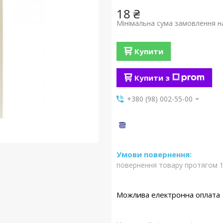
18 ₴
Мінімальна сума замовлення на
Купити
Купити з
+380 (98) 002-55-00
повернення товару протягом 1