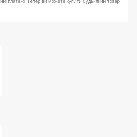
онні платежі. Тепер ви можете купити будь-який товар