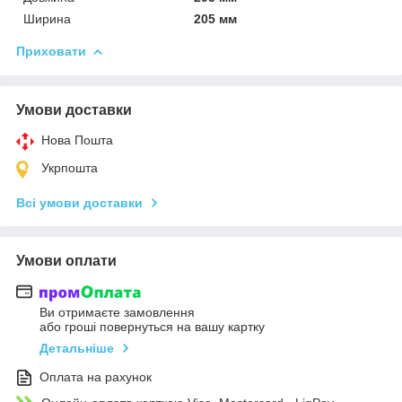
Ширина
205 мм
Приховати
Умови доставки
Нова Пошта
Укрпошта
Всі умови доставки
Умови оплати
Ви отримаєте замовлення
або гроші повернуться на вашу картку
Детальніше
Оплата на рахунок