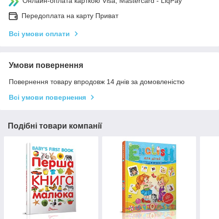
Онлайн-оплата карткою Visa, Mastercard - LiqPay
Передоплата на карту Приват
Всі умови оплати
Умови повернення
Повернення товару впродовж 14 днів за домовленістю
Всі умови повернення
Подібні товари компанії