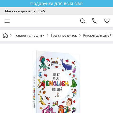
Подарунки для всієї сім'ї
Магазин для всієї сім'ї
Товари та послуги
Гра та розвиток
Книжки для дітей