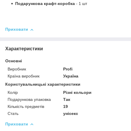
Подарункова крафт-коробка
- 1 шт
⠀
Приховати
Характеристики
Основні
Виробник
Profi
Країна виробник
Україна
Користувальницькі характеристики
Колір
Різні кольори
Подарункова упаковка
Так
Кількість предметів
19
Стать
унісекс
Приховати