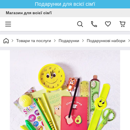
Подарунки для всієї сім'ї
Магазин для всієї сім'ї
Товари та послуги
Подарунки
Подарункові набори