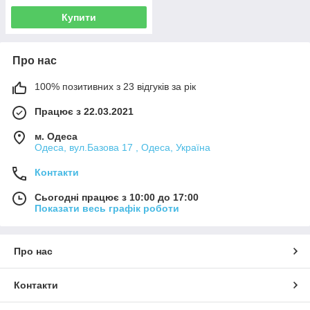
Купити
Про нас
100% позитивних з 23 відгуків за рік
Працює з 22.03.2021
м. Одеса
Одеса, вул.Базова 17 , Одеса, Україна
Контакти
Сьогодні працює з 10:00 до 17:00
Показати весь графік роботи
Про нас
Контакти