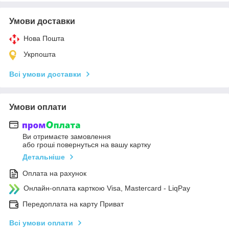
Умови доставки
Нова Пошта
Укрпошта
Всі умови доставки
Умови оплати
Ви отримаєте замовлення
або гроші повернуться на вашу картку
Детальніше
Оплата на рахунок
Онлайн-оплата карткою Visa, Mastercard - LiqPay
Передоплата на карту Приват
Всі умови оплати