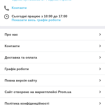
Контакти
Сьогодні працює з 10:00 до 17:00
Показати весь графік роботи
Про нас
Контакти
Доставка та оплата
Графік роботи
Повна версія сайту
Сайт створено на маркетплейсі
Prom.ua
Політика конфіденційності