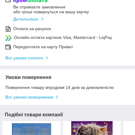
Ви отримаєте замовлення
або гроші повернуться на вашу картку
Детальніше
Оплата на рахунок
Онлайн-оплата карткою Visa, Mastercard - LiqPay
Передоплата на карту Приват
Всі умови оплати
Умови повернення
Повернення товару впродовж 14 днів за домовленістю
Всі умови повернення
Подібні товари компанії