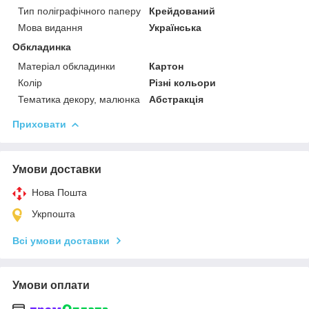
Тип поліграфічного паперу
Крейдований
Мова видання
Українська
Обкладинка
Матеріал обкладинки
Картон
Колір
Різні кольори
Тематика декору, малюнка
Абстракція
Приховати
Умови доставки
Нова Пошта
Укрпошта
Всі умови доставки
Умови оплати