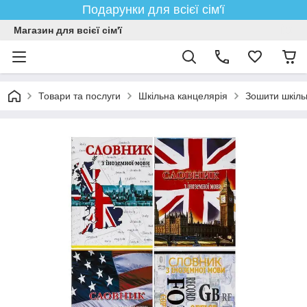
Подарунки для всієї сім'ї
Магазин для всієї сім'ї
Товари та послуги
Шкільна канцелярія
Зошити шкіль