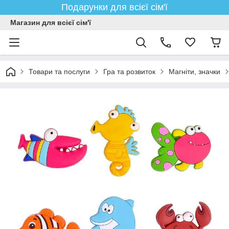
Подарунки для всієї сім'ї
Магазин для всієї сім'ї
Товари та послуги
Гра та розвиток
Магніти, значки