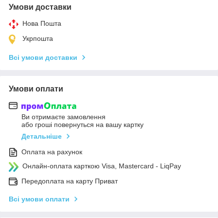
Умови доставки
Нова Пошта
Укрпошта
Всі умови доставки
Умови оплати
Ви отримаєте замовлення
або гроші повернуться на вашу картку
Детальніше
Оплата на рахунок
Онлайн-оплата карткою Visa, Mastercard - LiqPay
Передоплата на карту Приват
Всі умови оплати