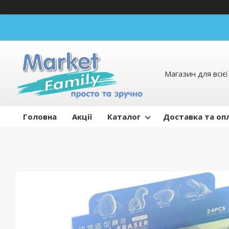
Магазин для всієї 
Головна
Акції
Каталог
Доставка та оп