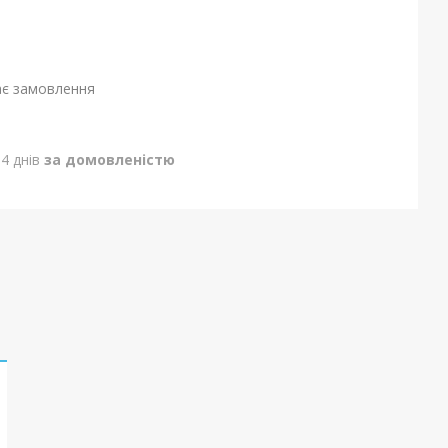
ає замовлення
4 днів
за домовленістю