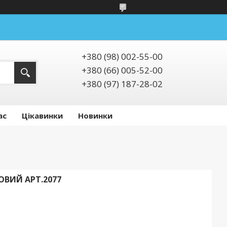
+380 (98) 002-55-00
+380 (66) 005-52-00
+380 (97) 187-28-02
ас
Цікавинки
Новинки
ВИЙ АРТ.2077