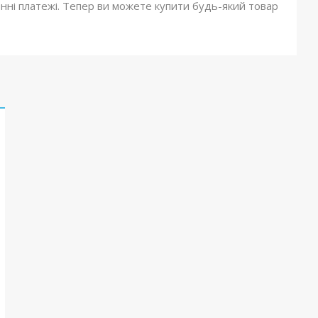
онні платежі. Тепер ви можете купити будь-який товар