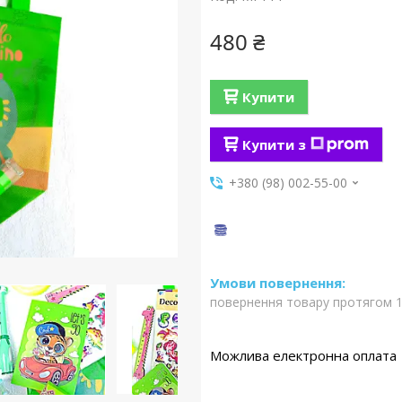
480 ₴
Купити
Купити з
+380 (98) 002-55-00
повернення товару протягом 1