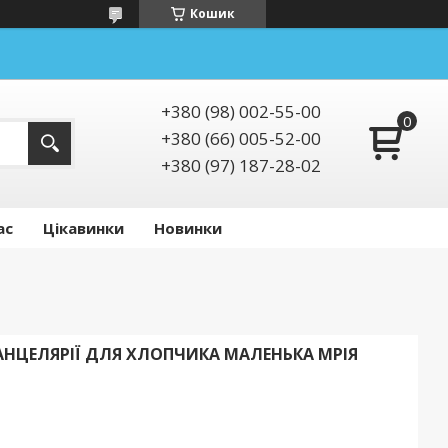
Кошик
+380 (98) 002-55-00
+380 (66) 005-52-00
+380 (97) 187-28-02
ас
Цікавинки
Новинки
АНЦЕЛЯРІЇ ДЛЯ ХЛОПЧИКА МАЛЕНЬКА МРІЯ