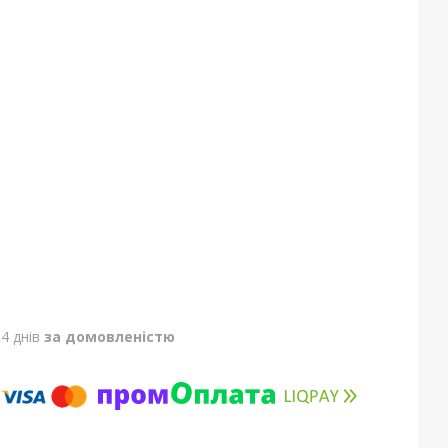
4 днів
за домовленістю