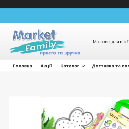
Магазин для всієї 
Головна
Акції
Каталог
Доставка та оп