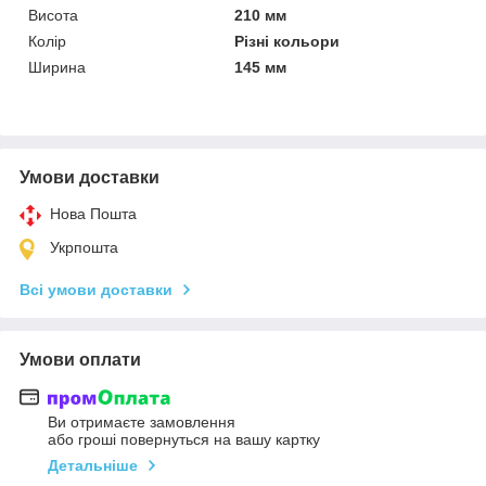
Висота
210 мм
Колір
Різні кольори
Ширина
145 мм
Умови доставки
Нова Пошта
Укрпошта
Всі умови доставки
Умови оплати
Ви отримаєте замовлення
або гроші повернуться на вашу картку
Детальніше