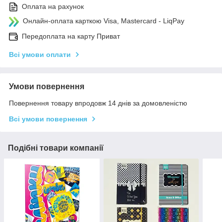
Оплата на рахунок
Онлайн-оплата карткою Visa, Mastercard - LiqPay
Передоплата на карту Приват
Всі умови оплати
Умови повернення
Повернення товару впродовж 14 днів за домовленістю
Всі умови повернення
Подібні товари компанії