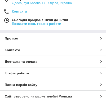
Одеса, вул.Базова 17 , Одеса, Україна
Контакти
Сьогодні працює з 10:00 до 17:00
Показати весь графік роботи
Про нас
Контакти
Доставка та оплата
Графік роботи
Повна версія сайту
Сайт створено на маркетплейсі
Prom.ua