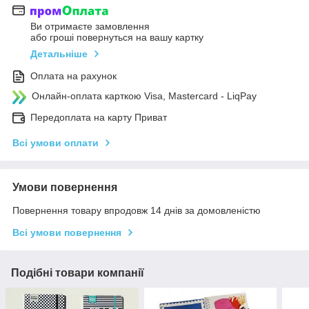
Ви отримаєте замовлення
або гроші повернуться на вашу картку
Детальніше
Оплата на рахунок
Онлайн-оплата карткою Visa, Mastercard - LiqPay
Передоплата на карту Приват
Всі умови оплати
Умови повернення
Повернення товару впродовж 14 днів за домовленістю
Всі умови повернення
Подібні товари компанії