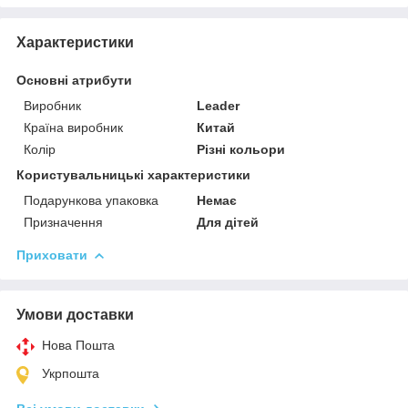
Характеристики
Основні атрибути
Виробник
Leader
Країна виробник
Китай
Колір
Різні кольори
Користувальницькі характеристики
Подарункова упаковка
Немає
Призначення
Для дітей
Приховати
Умови доставки
Нова Пошта
Укрпошта