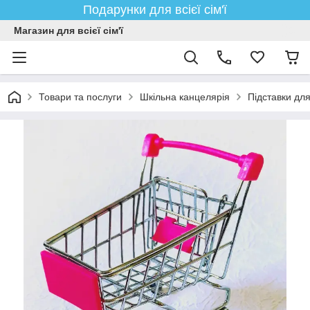
Подарунки для всієї сім'ї
Магазин для всієї сім'ї
Товари та послуги
Шкільна канцелярія
Підставки для