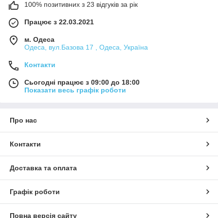
100% позитивних з 23 відгуків за рік
Працює з 22.03.2021
м. Одеса
Одеса, вул.Базова 17 , Одеса, Україна
Контакти
Сьогодні працює з 09:00 до 18:00
Показати весь графік роботи
Про нас
Контакти
Доставка та оплата
Графік роботи
Повна версія сайту