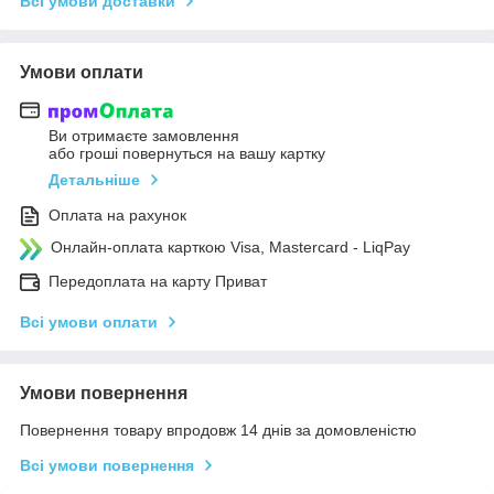
Всі умови доставки
Умови оплати
Ви отримаєте замовлення
або гроші повернуться на вашу картку
Детальніше
Оплата на рахунок
Онлайн-оплата карткою Visa, Mastercard - LiqPay
Передоплата на карту Приват
Всі умови оплати
Умови повернення
Повернення товару впродовж 14 днів за домовленістю
Всі умови повернення