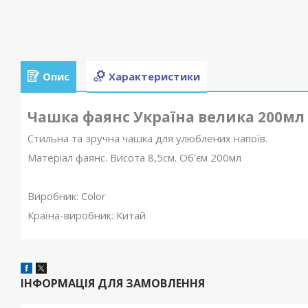
Опис
Характеристики
Чашка фаянс Україна велика 200мл (
Стильна та зручна чашка для улюблених напоїв.
Матеріал фаянс. Висота 8,5см. Об'єм 200мл
Виробник: Color
Країна-виробник: Китай
ІНФОРМАЦІЯ ДЛЯ ЗАМОВЛЕННЯ