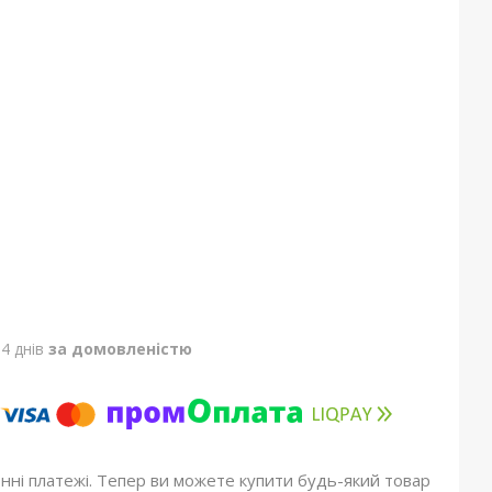
4 днів
за домовленістю
онні платежі. Тепер ви можете купити будь-який товар