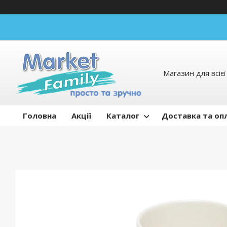
Магазин для всієї 
Головна
Акції
Каталог
Доставка та оп