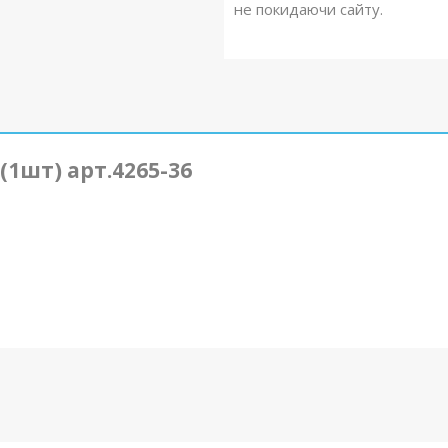
не покидаючи сайту.
1шт) арт.4265-36