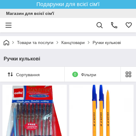
Подарунки для всієї сім'ї
Магазин для всієї сім'ї
Товари та послуги
Канцтовари
Ручки кулькові
Ручки кулькові
Сортування
0
Фільтри