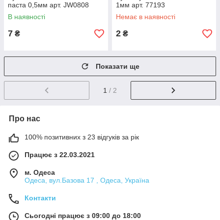
паста 0,5мм арт. JW0808
1мм арт. 77193
В наявності
Немає в наявності
7
2
₴
₴
Показати ще
1
/ 2
Про нас
100% позитивних з 23 відгуків за рік
Працює з 22.03.2021
м. Одеса
Одеса, вул.Базова 17 , Одеса, Україна
Контакти
Сьогодні працює з 09:00 до 18:00