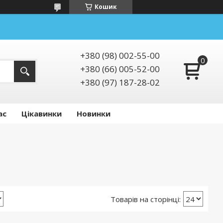
Кошик
+380 (98) 002-55-00
+380 (66) 005-52-00
+380 (97) 187-28-02
ас
Цікавинки
Новинки