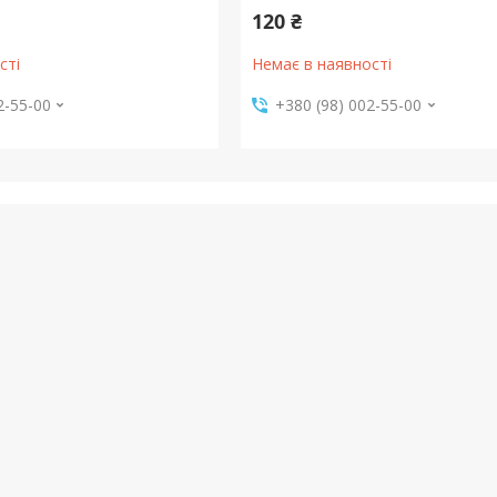
120 ₴
сті
Немає в наявності
2-55-00
+380 (98) 002-55-00