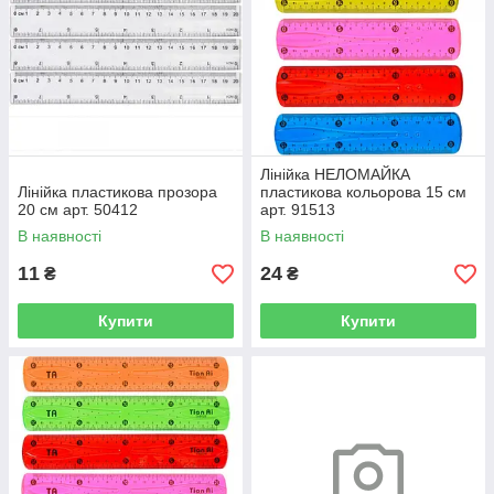
Лінійка НЕЛОМАЙКА
Лінійка пластикова прозора
пластикова кольорова 15 см
20 см арт. 50412
арт. 91513
В наявності
В наявності
11
24
₴
₴
Купити
Купити