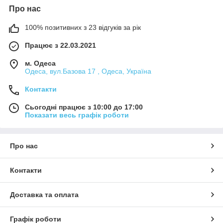
Про нас
100% позитивних з 23 відгуків за рік
Працює з 22.03.2021
м. Одеса
Одеса, вул.Базова 17 , Одеса, Україна
Контакти
Сьогодні працює з 10:00 до 17:00
Показати весь графік роботи
Про нас
Контакти
Доставка та оплата
Графік роботи