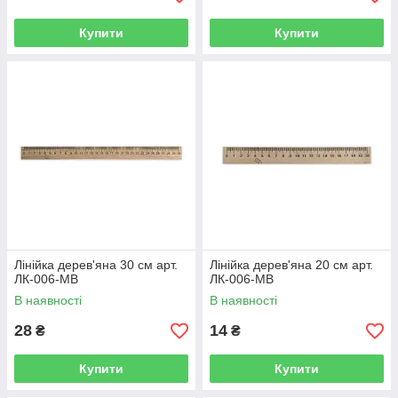
Купити
Купити
Лінійка дерев'яна 30 см арт.
Лінійка дерев'яна 20 см арт.
ЛК-006-МВ
ЛК-006-МВ
В наявності
В наявності
28
14
₴
₴
Купити
Купити