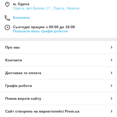
м. Одеса
Одеса, вул.Базова 17 , Одеса, Україна
Контакти
Сьогодні працює з 09:00 до 18:00
Показати весь графік роботи
Про нас
Контакти
Доставка та оплата
Графік роботи
Повна версія сайту
Сайт створено на маркетплейсі
Prom.ua