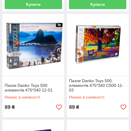
Купити
Купити
Пазли Danko Toys 500
Пазли Danko Toys 500
елементів 475*340 C500-11-
елементів 475*340 12-01
03
Немає в наявності
Немає в наявності
89
89
₴
₴