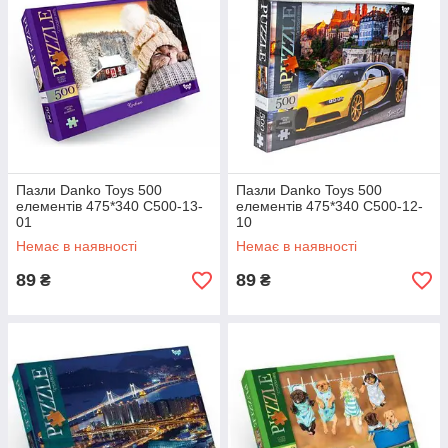
Пазли Danko Toys 500
Пазли Danko Toys 500
елементів 475*340 C500-13-
елементів 475*340 C500-12-
01
10
Немає в наявності
Немає в наявності
89
89
₴
₴