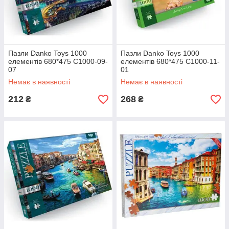
Пазли Danko Toys 1000
Пазли Danko Toys 1000
елементів 680*475 C1000-09-
елементів 680*475 C1000-11-
07
01
Немає в наявності
Немає в наявності
212
268
₴
₴